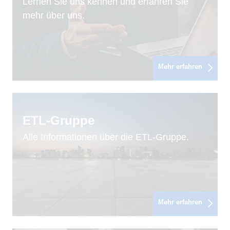
Lernen Sie uns kennen und erfahren Sie
mehr über uns.
Mehr erfahren
ETL-Gruppe
Alle Informationen über die ETL-Gruppe.
Mehr erfahren