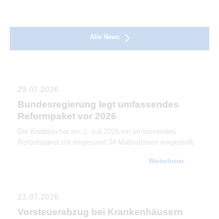
Alle News
29.07.2026
Bundesregierung legt umfassendes
Reformpaket vor 2026
Die Koalition hat am 2. Juli 2026 ein umfassendes
Reformpaket mit insgesamt 34 Maßnahmen vorgestellt.
Weiterlesen
23.07.2026
Vorsteuerabzug bei Krankenhäusern