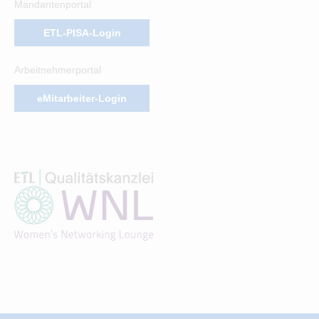
Mandantenportal
ETL-PISA-Login
Arbeitnehmerportal
eMitarbeiter-Login