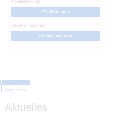
Mandantenportal
ETL-PISA-Login
Arbeitnehmerportal
eMitarbeiter-Login
Nachrichten
Aktuelles