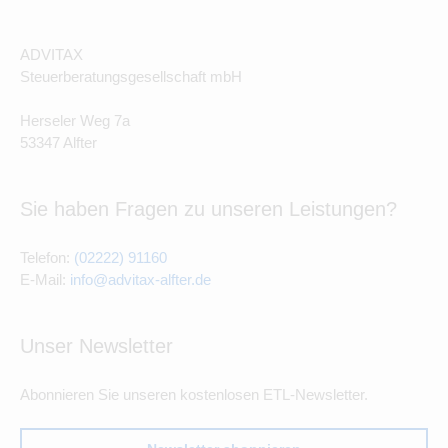
ADVITAX
Steuerberatungsgesellschaft mbH
Herseler Weg 7a
53347 Alfter
Sie haben Fragen zu unseren Leistungen?
Telefon:
(02222) 91160
E-Mail:
info@advitax-alfter.de
Unser Newsletter
Abonnieren Sie unseren kostenlosen ETL-Newsletter.