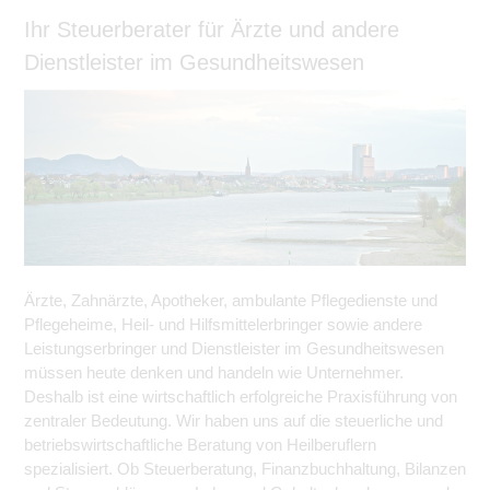
Ihr Steuerberater für Ärzte und andere
Dienstleister im Gesundheitswesen
Ärzte, Zahnärzte, Apotheker, ambulante Pflegedienste und
Pflegeheime, Heil- und Hilfsmittelerbringer sowie andere
Leistungserbringer und Dienstleister im Gesundheitswesen
müssen heute denken und handeln wie Unternehmer.
Deshalb ist eine wirtschaftlich erfolgreiche Praxisführung von
zentraler Bedeutung. Wir haben uns auf die steuerliche und
betriebswirtschaftliche Beratung von Heilberuflern
spezialisiert. Ob Steuer­beratung, Finanzbuchhaltung, Bilanzen