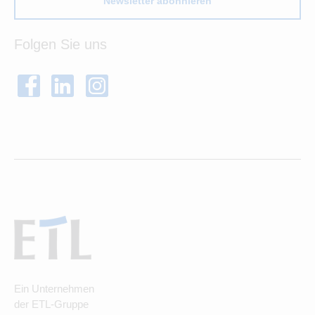
Newsletter abonnieren
Folgen Sie uns
Ein Unternehmen
der ETL-Gruppe