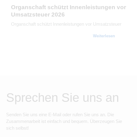
Organschaft schützt Innenleistungen vor
Umsatzsteuer 2026
Organschaft schützt Innenleistungen vor Umsatzsteuer
Weiterlesen
Sprechen Sie uns an
Senden Sie uns eine E-Mail oder rufen Sie uns an. Die
Zusammenarbeit ist einfach und bequem. Überzeugen Sie
sich selbst!