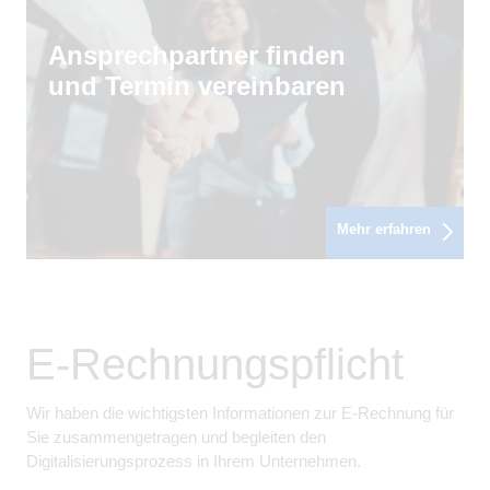
Ansprechpartner finden
und Termin vereinbaren
Mehr erfahren
E-Rechnungspflicht
Wir haben die wichtigsten Informationen zur E-Rechnung für
Sie zusammengetragen und begleiten den
Digitalisierungsprozess in Ihrem Unternehmen.