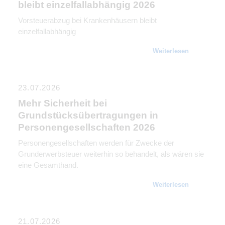
bleibt einzelfallabhängig 2026
Vorsteuerabzug bei Krankenhäusern bleibt
einzelfallabhängig
Weiterlesen
23.07.2026
Mehr Sicherheit bei
Grundstücksübertragungen in
Personengesellschaften 2026
Personengesellschaften werden für Zwecke der
Grunderwerbsteuer weiterhin so behandelt, als wären sie
eine Gesamthand.
Weiterlesen
21.07.2026