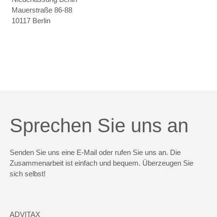
Mauerstraße 86-88
10117 Berlin
Sprechen Sie uns an
Senden Sie uns eine E-Mail oder rufen Sie uns an. Die
Zusammenarbeit ist einfach und bequem. Überzeugen Sie
sich selbst!
ADVITAX