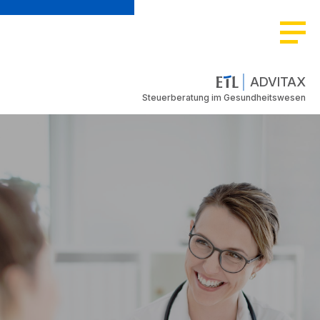
ADVITAX
Steuerberatung im Gesundheitswesen