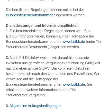
Die beruflichen Regelungen können online bei der
Bundessteuerberaterkammer
eingesehen werden.
Dienstleistungs- und Informationspflichten
1.
Die berufsrechtlichen Regelungen, denen wir i. S. v.
§ 3 DL-InfoV unterliegen, können auf der Homepage der
Bundessteuerberaterkammer unter
www.bstbk.de
(unter "Ihr
Steuerberater/Berufsrecht") abgerufen werden.
2.
Nach § 4 DL-InfoV weisen wir darauf hin, dass die
zwischen uns getroffene Vergütungsvereinbarung Gültigkeit
hat. Daneben gilt die StBVV. Die konkreten Gebühren
bestimmen sich nach den Umständen des Einzelfalles. Wir
verweisen auf die Homepage der
Bundessteuerberaterkammer unter
www.bstbk.de
. Sie
erhalten dort weitere Informationen unter "Ihr
Steuerberater/Vergütung".
3.
Allgemeine Auftragsbedingungen