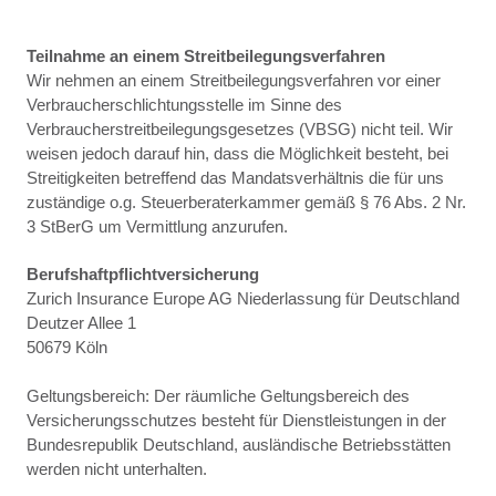
Teilnahme an einem Streitbeilegungsverfahren
Wir nehmen an einem Streitbeilegungsverfahren vor einer
Verbraucherschlichtungsstelle im Sinne des
Verbraucherstreitbeilegungsgesetzes (VBSG) nicht teil. Wir
weisen jedoch darauf hin, dass die Möglichkeit besteht, bei
Streitigkeiten betreffend das Mandatsverhältnis die für uns
zuständige o.g. Steuerberaterkammer gemäß § 76 Abs. 2 Nr.
3 StBerG um Vermittlung anzurufen.
Berufshaftpflichtversicherung
Zurich Insurance Europe AG Niederlassung für Deutschland
Deutzer Allee 1
50679 Köln
Geltungsbereich: Der räumliche Geltungsbereich des
Versicherungsschutzes besteht für Dienstleistungen in der
Bundesrepublik Deutschland, ausländische Betriebsstätten
werden nicht unterhalten.