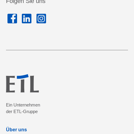
Folgen Sie uns
Ein Unternehmen
der ETL-Gruppe
Über uns