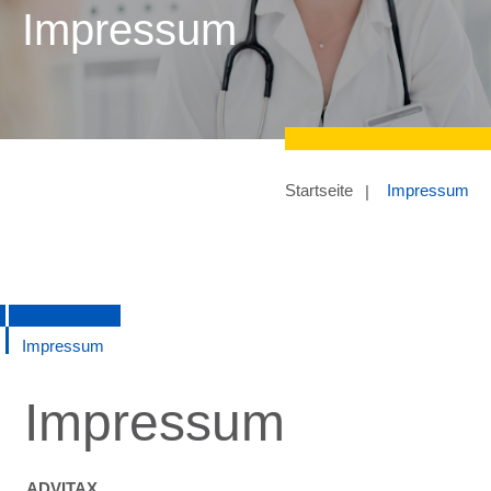
Impressum
Startseite
Impressum
Impressum
Impressum
ADVITAX