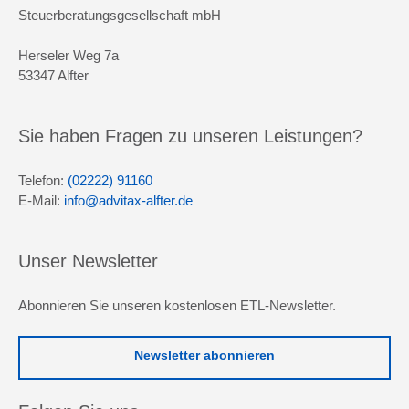
Steuerberatungsgesellschaft mbH
Herseler Weg 7a
53347 Alfter
Sie haben Fragen zu unseren Leistungen?
Telefon:
(02222) 91160
E-Mail:
info@advitax-alfter.de
Unser Newsletter
Abonnieren Sie unseren kostenlosen ETL-Newsletter.
Newsletter abonnieren