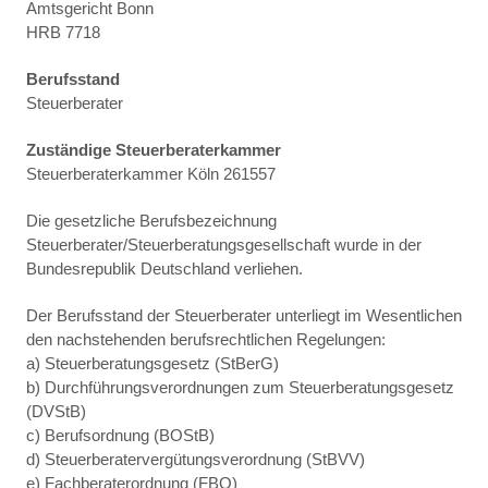
Amtsgericht Bonn
HRB 7718
Berufsstand
Steuerberater
Zuständige Steuerberaterkammer
Steuerberaterkammer Köln 261557
Die gesetzliche Berufsbezeichnung
Steuerberater/Steuerberatungsgesellschaft wurde in der
Bundesrepublik Deutschland verliehen.
Der Berufsstand der Steuerberater unterliegt im Wesentlichen
den nachstehenden berufsrechtlichen Regelungen:
a) Steuerberatungsgesetz (StBerG)
b) Durchführungsverordnungen zum Steuerberatungsgesetz
(DVStB)
c) Berufsordnung (BOStB)
d) Steuerberatervergütungsverordnung (StBVV)
e) Fachberaterordnung (FBO)