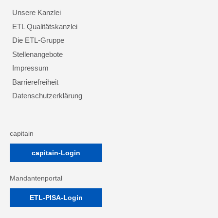
Unsere Kanzlei
ETL Qualitätskanzlei
Die ETL-Gruppe
Stellenangebote
Impressum
Barrierefreiheit
Datenschutzerklärung
capitain
capitain-Login
Mandantenportal
ETL-PISA-Login