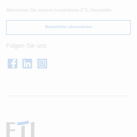
Abonnieren Sie unseren kostenlosen ETL-Newsletter.
Newsletter abonnieren
Folgen Sie uns