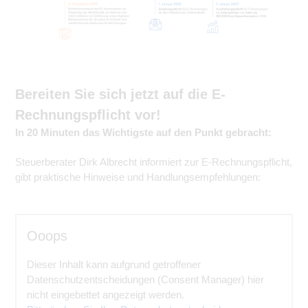
Bereiten Sie sich jetzt auf die E-
Rechnungspflicht vor!
In 20 Minuten das Wichtigste auf den Punkt gebracht:
Steuerberater Dirk Albrecht informiert zur E-Rechnungspflicht,
gibt praktische Hinweise und Handlungsempfehlungen:
Ooops
Dieser Inhalt kann aufgrund getroffener
Datenschutzentscheidungen (Consent Manager) hier
nicht eingebettet angezeigt werden.