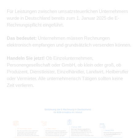
Für Leistungen zwischen umsatzsteuerlichen Unternehmern
wurde in Deutschland bereits zum 1. Januar 2025 die E-
Rechnungspflicht eingeführt.
Das bedeutet:
Unternehmen müssen Rechnungen
elektronisch empfangen und grundsätzlich versenden können.
Handeln Sie jetzt!
Ob Einzelunternehmen,
Personengesellschaft oder GmbH, ob klein oder groß, ob
Produzent, Dienstleister, Einzelhändler, Landwirt, Heilberufler
oder Vermieter. Alle unternehmerisch Tätigen sollten keine
Zeit verlieren.