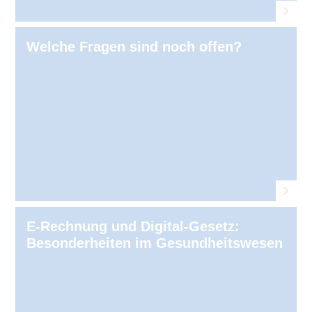
Welche Fragen sind noch offen?
E-Rechnung und Digital-Gesetz:
Besonderheiten im Gesundheitswesen