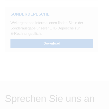
SONDERDEPESCHE
Weitergehende Informationen finden Sie in der
Sonderausgabe unserer ETL-Depesche zur
E-Rechnungspflicht.
Download
Sprechen Sie uns an