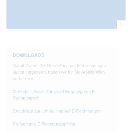
DOWNLOADS
Damit Sie bei der Umstellung auf E-Rechnungen
nichts vergessen, haben wir für Sie Arbeitshilfen
vorbereitet:
Merkblatt „Ausstellung und Empfang von E-
Rechnungen“
Checkliste zur Umstellung auf E-Rechnungen
Prüfschema E-Rechnungspflicht