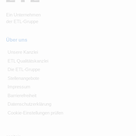
Ein Unternehmen
der ETL-Gruppe
Über uns
Unsere Kanzlei
ETL Qualitätskanzlei
Die ETL-Gruppe
Stellenangebote
Impressum
Barrierefreiheit
Datenschutzerklärung
Cookie-Einstellungen prüfen