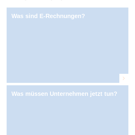
Was sind E⁠‑⁠Rechnungen?
Was müssen Unternehmen jetzt tun?