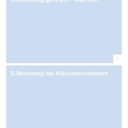
E-Rechnung bei Kleinunternehmern