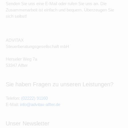
Senden Sie uns eine E-Mail oder rufen Sie uns an. Die
Zusammenarbeit ist einfach und bequem. Überzeugen Sie
sich selbst!
ADVITAX
Steuerberatungsgesellschaft mbH
Herseler Weg 7a
53347 Alfter
Sie haben Fragen zu unseren Leistungen?
Telefon:
(02222) 91160
E-Mail:
info@advitax-alfter.de
Unser Newsletter