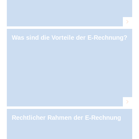
Was sind die Vorteile der E⁠‑⁠Rechnung?
Rechtlicher Rahmen der E⁠‑⁠Rechnung