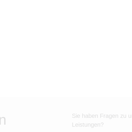
n
Sie haben Fragen zu 
Leistungen?