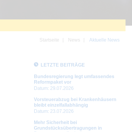
Startseite
News
Aktuelle News
LETZTE BEITRÄGE
Bundesregierung legt umfassendes
Reformpaket vor
Datum:
29.07.2026
Vorsteuerabzug bei Krankenhäusern
bleibt einzelfallabhängig
Datum:
23.07.2026
Mehr Sicherheit bei
Grundstücksübertragungen in