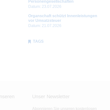
Personengesellschaften
Datum:
23.07.2026
Organschaft schützt Innenleistungen
vor Umsatzsteuer
Datum:
21.07.2026
TAGS
unseren
Unser Newsletter
Abonnieren Sie unseren kostenlosen