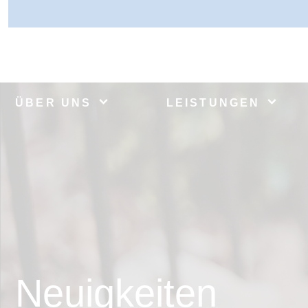
ÜBER UNS
LEISTUNGEN
Neuigkeiten