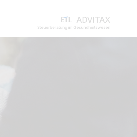
ADVITAX
Steuerberatung im Gesundheitswesen