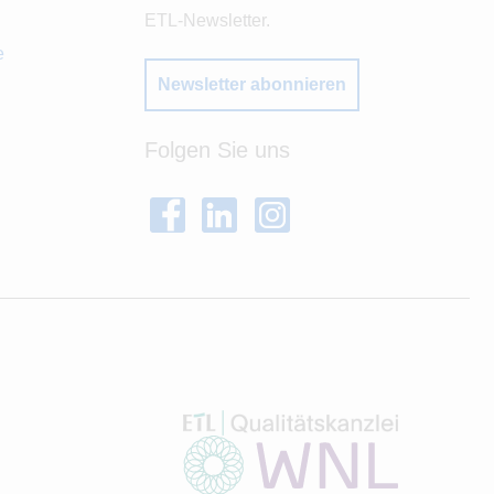
ETL-Newsletter.
e
Newsletter abonnieren
Folgen Sie uns