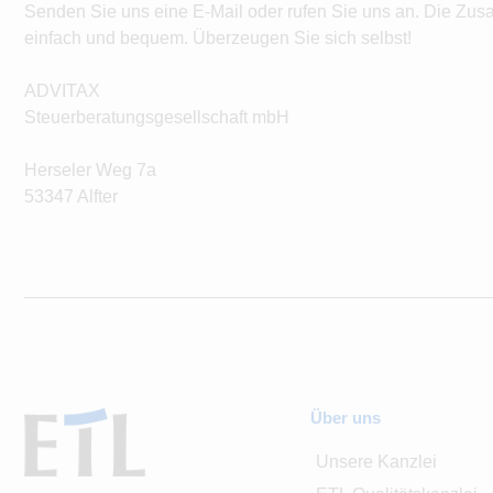
Senden Sie uns eine E-Mail oder rufen Sie uns an. Die Zus
einfach und bequem. Überzeugen Sie sich selbst!
ADVITAX
Steuerberatungsgesellschaft mbH
Herseler Weg 7a
53347 Alfter
Über uns
Unsere Kanzlei