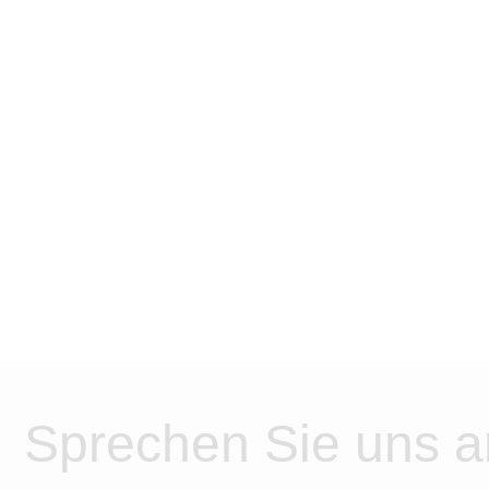
Sprechen Sie uns a