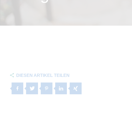
DIESEN ARTIKEL TEILEN