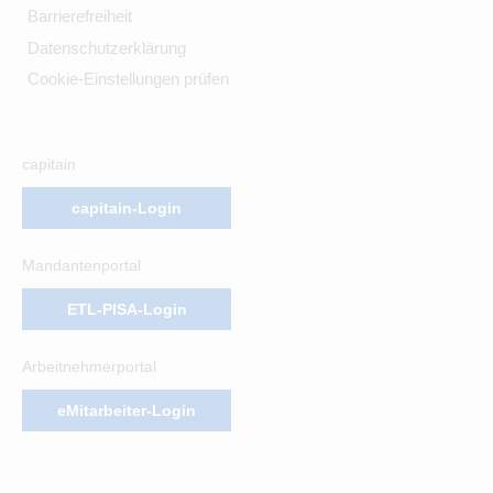
Barrierefreiheit
Datenschutzerklärung
Cookie-Einstellungen prüfen
capitain
capitain-Login
Mandantenportal
ETL-PISA-Login
Arbeitnehmerportal
eMitarbeiter-Login