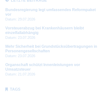
LETZTE BEITRÄGE
Bundesregierung legt umfassendes Reformpaket
vor
Datum:
29.07.2026
Vorsteuerabzug bei Krankenhäusern bleibt
einzelfallabhängig
Datum:
23.07.2026
Mehr Sicherheit bei Grundstücksübertragungen in
Personengesellschaften
Datum:
23.07.2026
Organschaft schützt Innenleistungen vor
Umsatzsteuer
Datum:
21.07.2026
TAGS