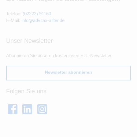
Telefon:
(02222) 91160
E-Mail:
info@advitax-alfter.de
Unser Newsletter
Abonnieren Sie unseren kostenlosen ETL-Newsletter.
Newsletter abonnieren
Folgen Sie uns