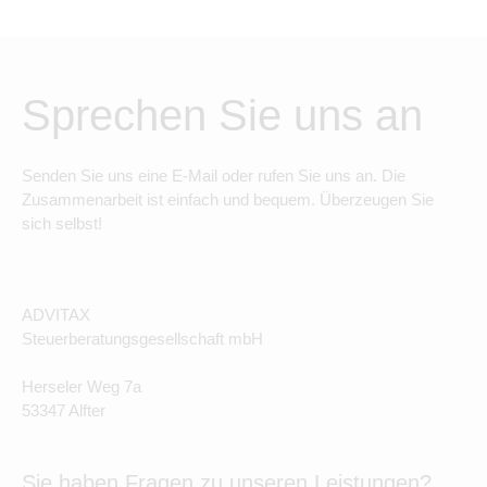
Sprechen Sie uns an
Senden Sie uns eine E-Mail oder rufen Sie uns an. Die
Zusammenarbeit ist einfach und bequem. Überzeugen Sie
sich selbst!
ADVITAX
Steuerberatungsgesellschaft mbH
Herseler Weg 7a
53347 Alfter
Sie haben Fragen zu unseren Leistungen?