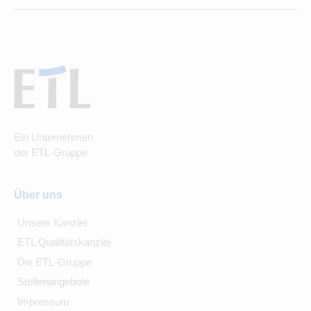
Ein Unternehmen
der ETL-Gruppe
Über uns
Unsere Kanzlei
ETL Qualitätskanzlei
Die ETL-Gruppe
Stellenangebote
Impressum