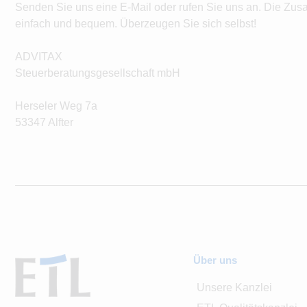
Senden Sie uns eine E-Mail oder rufen Sie uns an. Die Zus
einfach und bequem. Überzeugen Sie sich selbst!
ADVITAX
Steuerberatungsgesellschaft mbH
Herseler Weg 7a
53347 Alfter
Über uns
Unsere Kanzlei