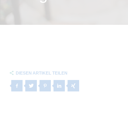
DIESEN ARTIKEL TEILEN