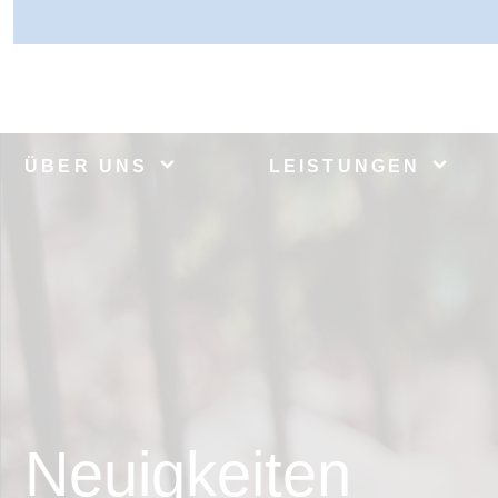
ÜBER UNS
LEISTUNGEN
Neuigkeiten