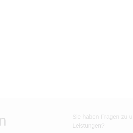
n
Sie haben Fragen zu 
Leistungen?