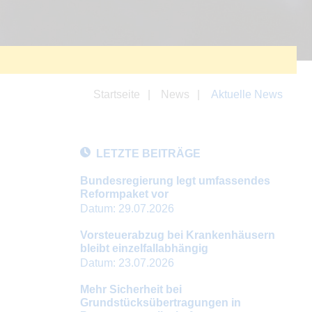
Startseite
News
Aktuelle News
LETZTE BEITRÄGE
Bundesregierung legt umfassendes
Reformpaket vor
Datum:
29.07.2026
Vorsteuerabzug bei Krankenhäusern
bleibt einzelfallabhängig
Datum:
23.07.2026
Mehr Sicherheit bei
Grundstücksübertragungen in