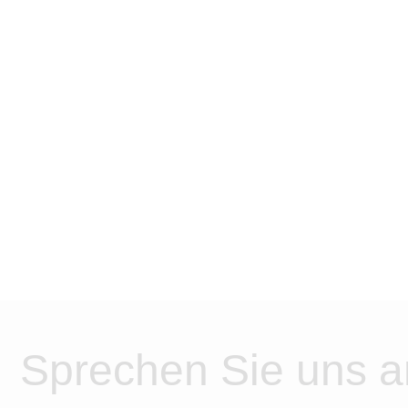
Sprechen Sie uns a