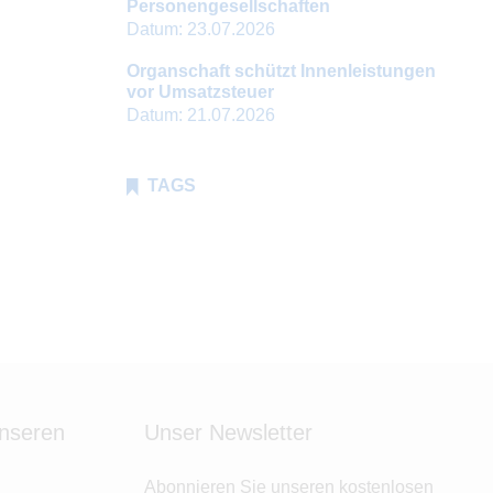
Personengesellschaften
Datum:
23.07.2026
Organschaft schützt Innenleistungen
vor Umsatzsteuer
Datum:
21.07.2026
TAGS
unseren
Unser Newsletter
Abonnieren Sie unseren kostenlosen