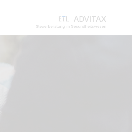
ADVITAX
Steuerberatung im Gesundheitswesen