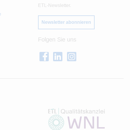
ETL-Newsletter.
e
Newsletter abonnieren
Folgen Sie uns