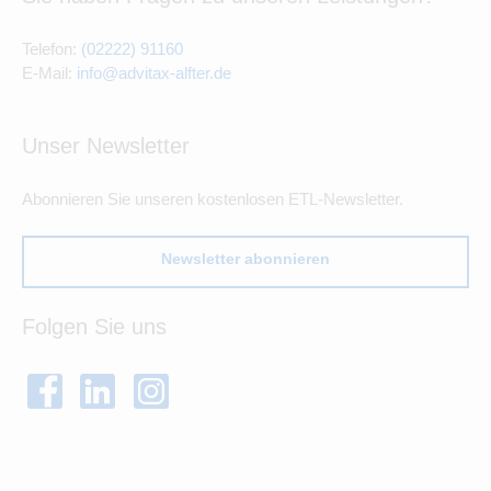
Telefon:
(02222) 91160
E-Mail:
info@advitax-alfter.de
Unser Newsletter
Abonnieren Sie unseren kostenlosen ETL-Newsletter.
Newsletter abonnieren
Folgen Sie uns