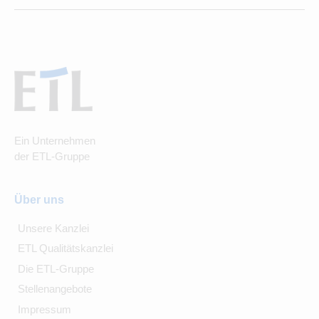
Ein Unternehmen
der ETL-Gruppe
Über uns
Unsere Kanzlei
ETL Qualitätskanzlei
Die ETL-Gruppe
Stellenangebote
Impressum