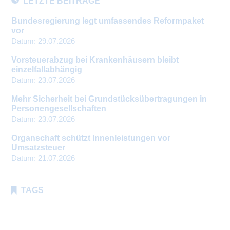
LETZTE BEITRÄGE
Bundesregierung legt umfassendes Reformpaket
vor
Datum:
29.07.2026
Vorsteuerabzug bei Krankenhäusern bleibt
einzelfallabhängig
Datum:
23.07.2026
Mehr Sicherheit bei Grundstücksübertragungen in
Personengesellschaften
Datum:
23.07.2026
Organschaft schützt Innenleistungen vor
Umsatzsteuer
Datum:
21.07.2026
TAGS