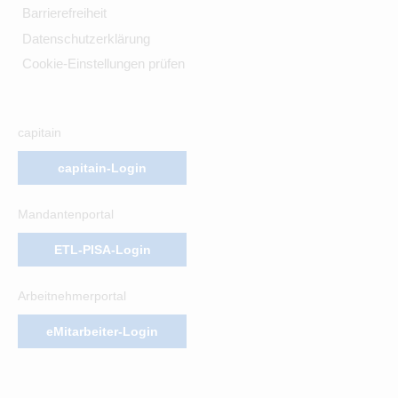
Barrierefreiheit
Datenschutzerklärung
Cookie-Einstellungen prüfen
capitain
capitain-Login
Mandantenportal
ETL-PISA-Login
Arbeitnehmerportal
eMitarbeiter-Login