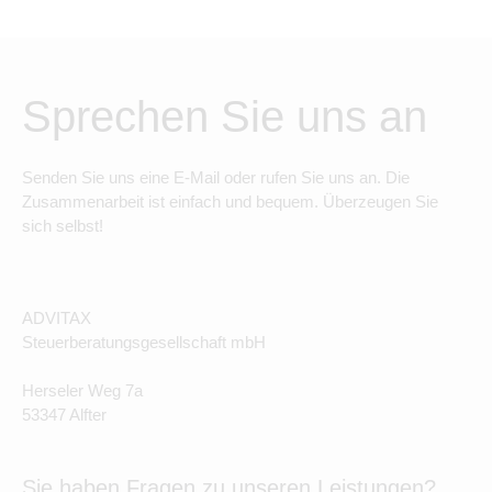
Sprechen Sie uns an
Senden Sie uns eine E-Mail oder rufen Sie uns an. Die
Zusammenarbeit ist einfach und bequem. Überzeugen Sie
sich selbst!
ADVITAX
Steuerberatungsgesellschaft mbH
Herseler Weg 7a
53347 Alfter
Sie haben Fragen zu unseren Leistungen?