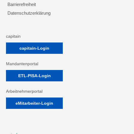
Barrierefreiheit
Datenschutzerklärung
capitain
capitain-Login
Mandantenportal
ETL-PISA-Login
Arbeitnehmerportal
eMitarbeiter-Login