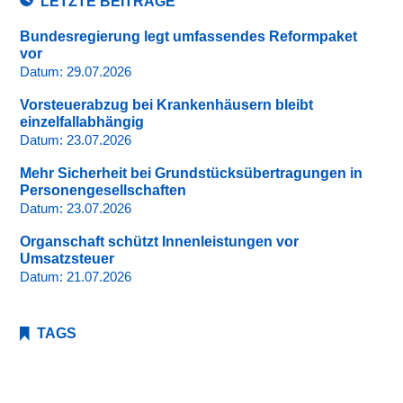
LETZTE BEITRÄGE
Bundesregierung legt umfassendes Reformpaket
vor
Datum:
29.07.2026
Vorsteuerabzug bei Krankenhäusern bleibt
einzelfallabhängig
Datum:
23.07.2026
Mehr Sicherheit bei Grundstücksübertragungen in
Personengesellschaften
Datum:
23.07.2026
Organschaft schützt Innenleistungen vor
Umsatzsteuer
Datum:
21.07.2026
TAGS