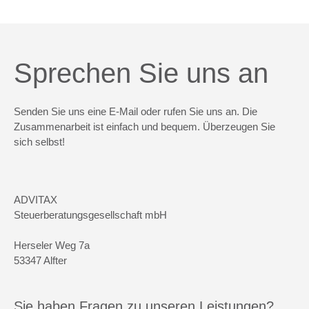
Sprechen Sie uns an
Senden Sie uns eine E-Mail oder rufen Sie uns an. Die
Zusammenarbeit ist einfach und bequem. Überzeugen Sie
sich selbst!
ADVITAX
Steuerberatungsgesellschaft mbH
Herseler Weg 7a
53347 Alfter
Sie haben Fragen zu unseren Leistungen?