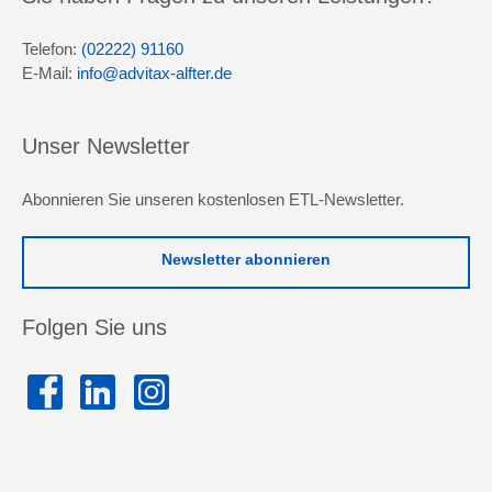
Telefon:
(02222) 91160
E-Mail:
info@advitax-alfter.de
Unser Newsletter
Abonnieren Sie unseren kostenlosen ETL-Newsletter.
Newsletter abonnieren
Folgen Sie uns