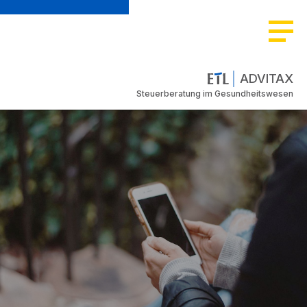
ADVITAX
Steuerberatung im Gesundheitswesen