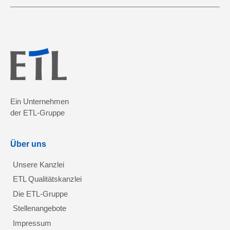
Ein Unternehmen
der ETL-Gruppe
Über uns
Unsere Kanzlei
ETL Qualitätskanzlei
Die ETL-Gruppe
Stellenangebote
Impressum