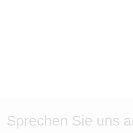
Sprechen Sie uns a