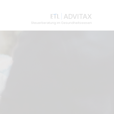
ADVITAX
Steuerberatung im Gesundheitswesen