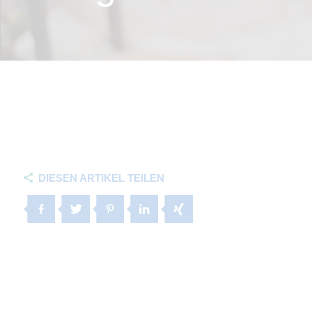
DIESEN ARTIKEL TEILEN