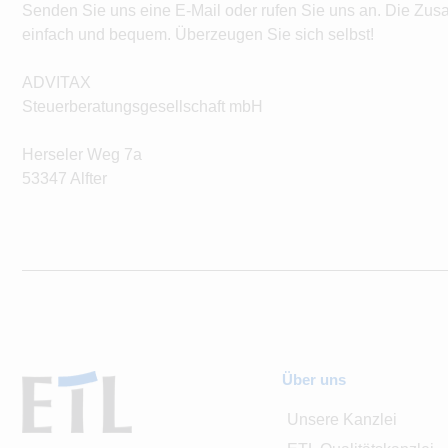
Senden Sie uns eine E-Mail oder rufen Sie uns an. Die Zus
einfach und bequem. Überzeugen Sie sich selbst!
ADVITAX
Steuerberatungsgesellschaft mbH
Herseler Weg 7a
53347 Alfter
Über uns
Unsere Kanzlei