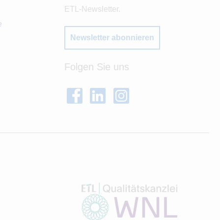
ETL-Newsletter.
e
Newsletter abonnieren
Folgen Sie uns