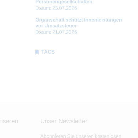
Personengesellschaften
Datum:
23.07.2026
Organschaft schützt Innenleistungen
vor Umsatzsteuer
Datum:
21.07.2026
TAGS
unseren
Unser Newsletter
Abonnieren Sie unseren kostenlosen