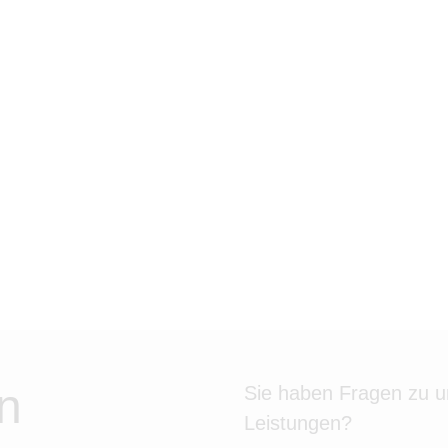
n
Sie haben Fragen zu 
Leistungen?