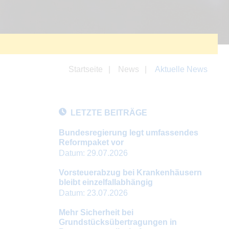
Startseite
News
Aktuelle News
LETZTE BEITRÄGE
Bundesregierung legt umfassendes
Reformpaket vor
Datum:
29.07.2026
Vorsteuerabzug bei Krankenhäusern
bleibt einzelfallabhängig
Datum:
23.07.2026
Mehr Sicherheit bei
Grundstücksübertragungen in