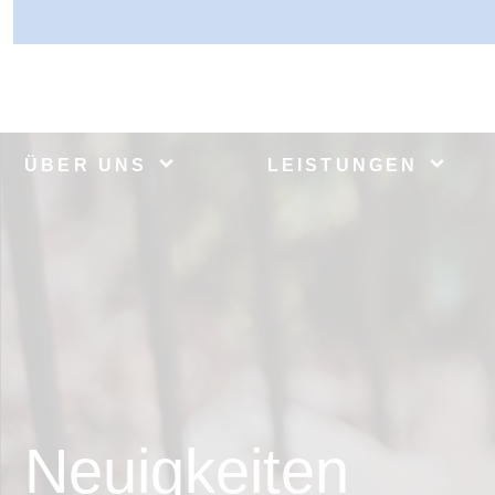
ÜBER UNS
LEISTUNGEN
Neuigkeiten