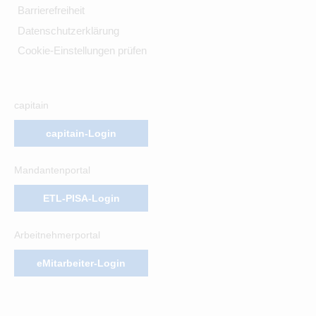
Barrierefreiheit
Datenschutzerklärung
Cookie-Einstellungen prüfen
capitain
capitain-Login
Mandantenportal
ETL-PISA-Login
Arbeitnehmerportal
eMitarbeiter-Login