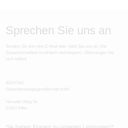
Sprechen Sie uns an
Senden Sie uns eine E-Mail oder rufen Sie uns an. Die
Zusammenarbeit ist einfach und bequem. Überzeugen Sie
sich selbst!
ADVITAX
Steuerberatungsgesellschaft mbH
Herseler Weg 7a
53347 Alfter
Sie haben Fragen zu unseren Leistungen?