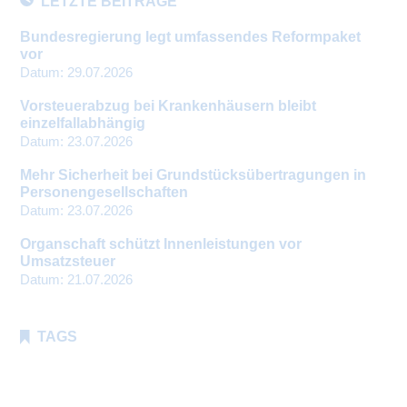
LETZTE BEITRÄGE
Bundesregierung legt umfassendes Reformpaket
vor
Datum:
29.07.2026
Vorsteuerabzug bei Krankenhäusern bleibt
einzelfallabhängig
Datum:
23.07.2026
Mehr Sicherheit bei Grundstücksübertragungen in
Personengesellschaften
Datum:
23.07.2026
Organschaft schützt Innenleistungen vor
Umsatzsteuer
Datum:
21.07.2026
TAGS