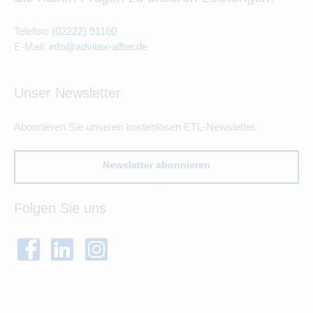
Telefon:
(02222) 91160
E-Mail:
info@advitax-alfter.de
Unser Newsletter
Abonnieren Sie unseren kostenlosen ETL-Newsletter.
Newsletter abonnieren
Folgen Sie uns