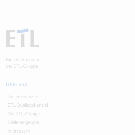
Ein Unternehmen
der ETL-Gruppe
Über uns
Unsere Kanzlei
ETL Qualitätskanzlei
Die ETL-Gruppe
Stellenangebote
Impressum